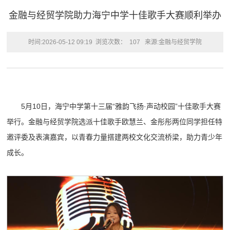
金融与经贸学院助力海宁中学十佳歌手大赛顺利举办
时间:2026-05-12 09:19
浏览次数：
107
来源:金融与经贸学院
5月10日，海宁中学第十三届“雅韵飞扬·声动校园”十佳歌手大赛
举行。金融与经贸学院选派十佳歌手欧慧兰、金彤彤两位同学担任特
邀评委及表演嘉宾，以青春力量搭建两校文化交流桥梁，助力青少年
成长。