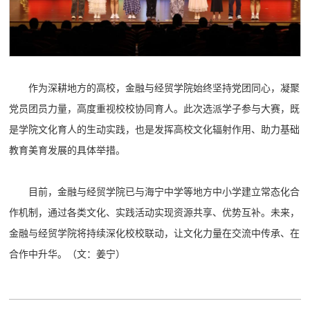
作为深耕地方的高校，金融与经贸学院始终坚持党团同心，凝聚
党员团员力量，高度重视校校协同育人。此次选派学子参与大赛，既
是学院文化育人的生动实践，也是发挥高校文化辐射作用、助力基础
教育美育发展的具体举措。
目前，金融与经贸学院已与海宁中学等地方中小学建立常态化合
作机制，通过各类文化、实践活动实现资源共享、优势互补。未来，
金融与经贸学院将持续深化校校联动，让文化力量在交流中传承、在
合作中升华。（文：姜宁）