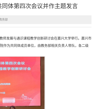
共同体第四次会议并作主题发言
教务部
代教师发展与通识课程教学创新研讨会在嘉兴大学举行。嘉兴市
院作为共同体成员单位，由教务部相关负责人带队，各二级