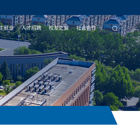
生就业
人才招聘
校友之窗
社会合作