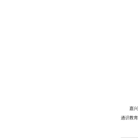
嘉兴
通识教育