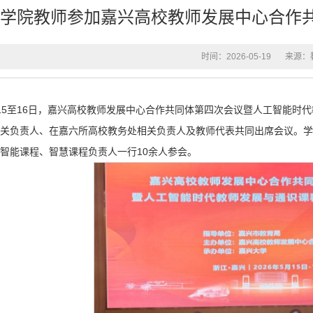
学院教师参加嘉兴高校教师发展中心合作
时间：2026-05-19
来源：
15至16日，嘉兴高校教师发展中心合作共同体第四次会议暨人工智能时
关负责人、在嘉六所高校教务处相关负责人及教师代表共同出席会议。学
智能课程、智慧课程负责人一行10余人参会。