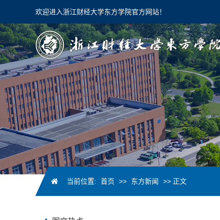
欢迎进入浙江财经大学东方学院官方网站！
当前位置:
首页
>>
东方新闻
>> 正文