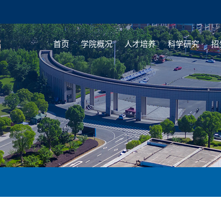
首页
学院概况
人才培养
科学研究
招