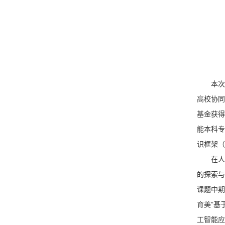
本次
高校协同
基金获得
能本科专
识框架（
在人
的探索与
课题中期
育美”基
工智能应