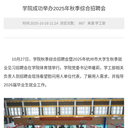
学院成功举办2025年秋季综合招聘会
时间:2025-10-29 21:24
浏览次数：
887
来源:学工部
10月27日，学院秋季综合招聘会暨2025年杭州市大学生秋季就
业见习招聘会在学院体育馆举行。学院党委书记申屠莉，学工部相关
负责人到招聘会现场看望慰问用人单位代表，了解用人需求，并指导
2026届毕业生就业工作。