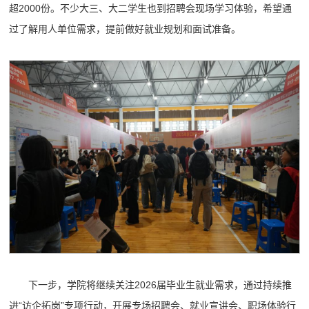
超2000份。不少大三、大二学生也到招聘会现场学习体验，希望通
过了解用人单位需求，提前做好就业规划和面试准备。
下一步，学院将继续关注2026届毕业生就业需求，通过持续推
进“访企拓岗”专项行动，开展专场招聘会、就业宣讲会、职场体验行