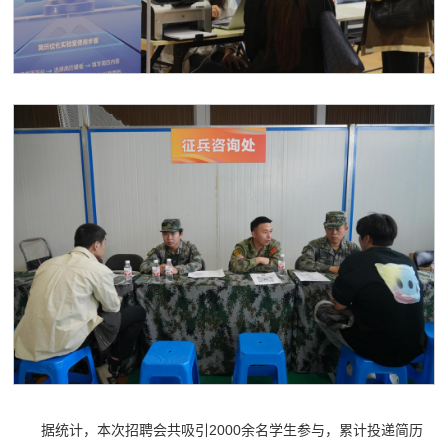
据统计，本次招聘会共吸引2000余名学生参与，累计投递简历