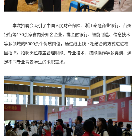
本次招聘会吸引了中国人民财产保险、浙江泰隆商业银行、台州
银行等170余家省内外知名企业，携金融银行、智能制造、信息技术
等多领域的5000余个优质岗位，通过线上线下相结合的方式进驻校
园招聘。招聘岗位覆盖管理职能、专业技术、技能操作等多类别，满
足不同专业背景学生的求职需求。