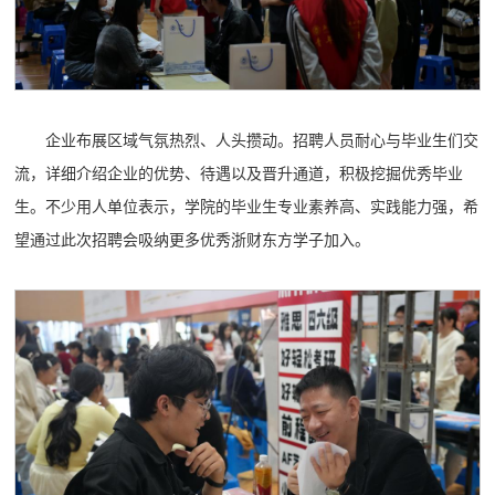
企业布展区域气氛热烈、人头攒动。招聘人员耐心与毕业生们交
流，详细介绍企业的优势、待遇以及晋升通道，积极挖掘优秀毕业
生。不少用人单位表示，学院的毕业生专业素养高、实践能力强，希
望通过此次招聘会吸纳更多优秀浙财东方学子加入。