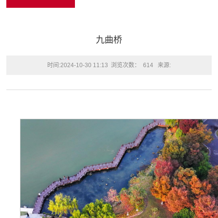
九曲桥
时间:2024-10-30 11:13
浏览次数：
614
来源: