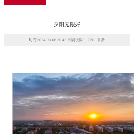
夕阳无限好
时间:2024-08-06 20:43
浏览次数：
720
来源: